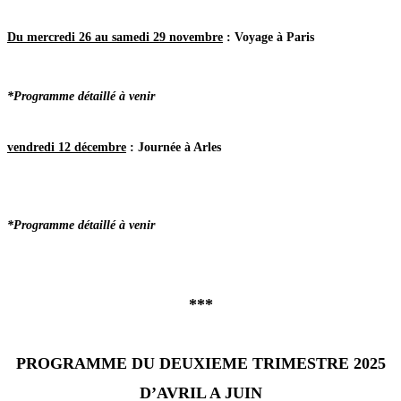
Du mercredi 26 au samedi 29 novembre
: Voyage à Paris
*Programme détaillé à venir
vendredi 12 décembre
: Journée à Arles
*Programme détaillé à venir
***
PROGRAMME DU DEUXIEME TRIMESTRE 2025
D’AVRIL A JUIN