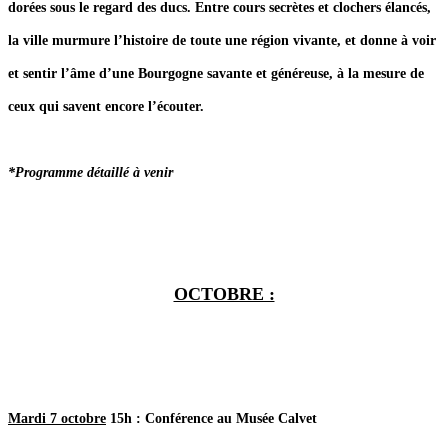
dorées sous le regard des ducs. Entre cours secrètes et clochers élancés,
la ville murmure l’histoire de toute une région vivante, et donne à voir
et sentir l’âme d’une Bourgogne savante et généreuse, à la mesure de
ceux qui savent encore l’écouter.
*Programme détaillé à venir
OCTOBRE :
Mardi 7 octobre
15h : Conférence au Musée Calvet