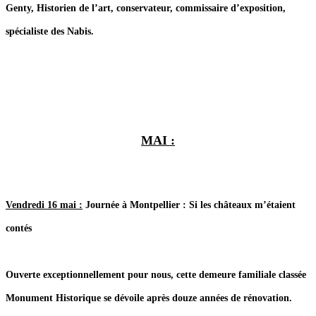
Genty, Historien de l’art, conservateur, commissaire d’exposition,
spécialiste des Nabis.
MAI :
Vendredi 16 mai :
Journée à Montpellier : Si les châteaux m’étaient
contés
Ouverte exceptionnellement pour nous, cette demeure familiale classée
Monument Historique se dévoile après douze années de rénovation.