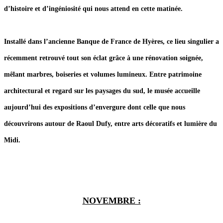
d’histoire et d’ingéniosité qui nous attend en cette matinée.
Installé dans l’ancienne Banque de France de Hyères, ce lieu singulier a
récemment retrouvé tout son éclat grâce à une rénovation soignée,
mêlant marbres, boiseries et volumes lumineux. Entre patrimoine
architectural et regard sur les paysages du sud, le musée accueille
aujourd’hui des expositions d’envergure dont celle que nous
découvrirons autour de Raoul Dufy, entre arts décoratifs et lumière du
Midi.
NOVEMBRE :