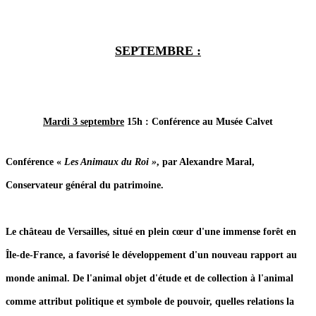
SEPTEMBRE
:
Mardi 3 septembre
15h : Conférence au Musée Calvet
Conférence «
Les Animaux du Roi »
, par Alexandre Maral,
Conservateur général du patrimoine.
Le château de Versailles, situé en plein cœur d'une immense forêt en
Île-de-France, a favorisé le développement d'un nouveau rapport au
monde animal. De l'animal objet d'étude et de collection à l'animal
comme attribut politique et symbole de pouvoir, quelles relations la