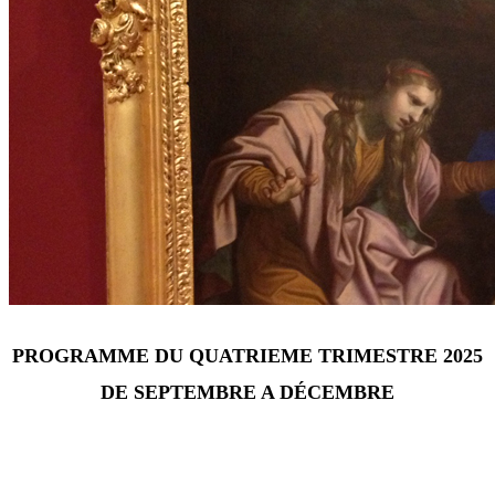
PROGRAMME DU QUATRIEME TRIMESTRE 2025
DE SEPTEMBRE A DÉCEMBRE