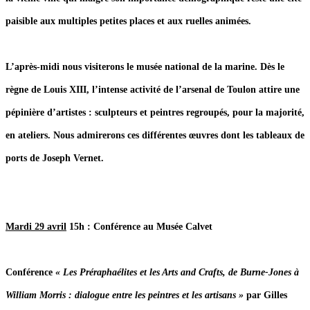
paisible aux multiples petites places et aux ruelles animées.
L’après-midi nous visiterons le musée national de la marine. Dès le
règne de Louis XIII, l’intense activité de l’arsenal de Toulon attire une
pépinière d’artistes : sculpteurs et peintres regroupés, pour la majorité,
en ateliers. Nous admirerons ces différentes œuvres dont les tableaux de
ports de Joseph Vernet.
Mardi 29 avril
15h : Conférence au Musée Calvet
Conférence
« Les Préraphaélites et les Arts and Crafts, de Burne-Jones à
William Morris : dialogue entre les peintres et les artisans »
par Gilles