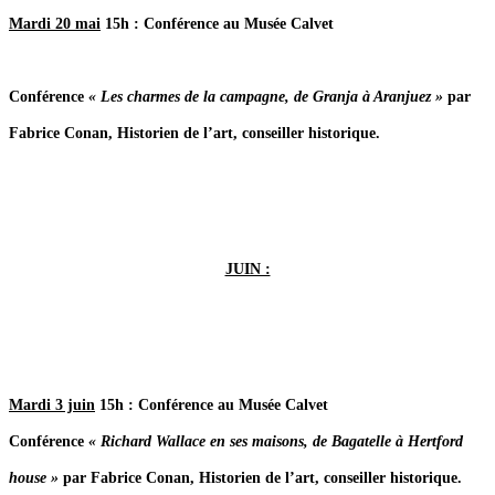
Mardi 20 mai
15h : Conférence au Musée Calvet
Conférence
« Les charmes de la campagne, de Granja à Aranjuez »
par
Fabrice Conan, Historien de l’art, conseiller historique.
JUIN :
Mardi 3 juin
15h : Conférence au Musée Calvet
Conférence
« Richard Wallace en ses maisons, de Bagatelle à Hertford
house »
par Fabrice Conan, Historien de l’art, conseiller historique.