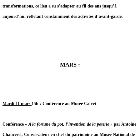
transformations, ce lieu a su s’adapter au fil des ans jusqu’à
aujourd’hui reflétant constamment des activités d’avant-garde.
MARS :
Mardi 11 mars
15h
: Conférence au Musée Calvet
Conférence
« A la fortune du pot, l’invention de la poterie »
par Antoine
Chancerel, Conservateur en chef du patrimoine au Musée National de