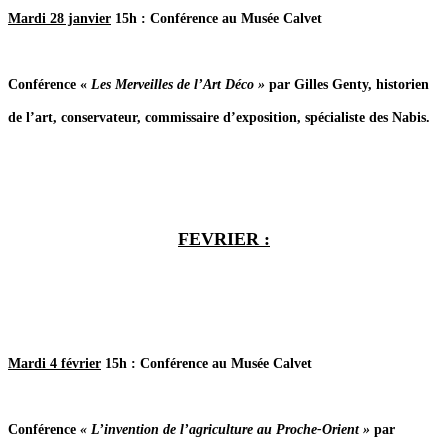
Mardi 28 janvier
15h : Conférence au Musée Calvet
Conférence «
Les Merveilles de l’Art Déco »
par Gilles Genty, historien
de l’art, conservateur, commissaire d’exposition, spécialiste des Nabis.
FEVRIER :
Mardi 4 février
15h : Conférence au Musée Calvet
Conférence
« L’invention de l’agriculture au Proche-Orient »
par