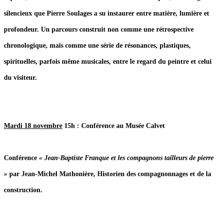
silencieux que Pierre Soulages a su instaurer entre matière, lumière et
profondeur. Un parcours construit non comme une rétrospective
chronologique, mais comme une série de résonances, plastiques,
spirituelles, parfois même musicales, entre le regard du peintre et celui
du visiteur.
Mardi 18 novembre
15h : Conférence au Musée Calvet
Conférence
« Jean-Baptiste Franque et les compagnons tailleurs de pierre
»
par Jean-Michel Mathonière, Historien des compagnonnages et de la
construction.