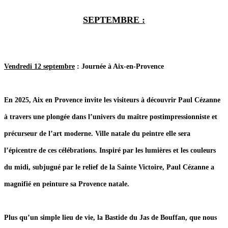
SEPTEMBRE
:
Vendredi 12 septembre
: Journée à Aix-en-Provence
En 2025, Aix en Provence invite les visiteurs à découvrir Paul Cézanne
à travers une plongée dans l’univers du maître postimpressionniste et
précurseur de l’art moderne. Ville natale du peintre elle sera
l’épicentre de ces célébrations. Inspiré par les lumières et les couleurs
du midi, subjugué par le relief de la Sainte Victoire, Paul Cézanne a
magnifié en peinture sa Provence natale.
Plus qu’un simple lieu de vie, la Bastide du Jas de Bouffan, que nous