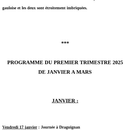
gauloise et les deux sont étroitement imbriquées.
***
PROGRAMME DU PREMIER TRIMESTRE 2025
DE JANVIER A MARS
JANVIER
:
Vendredi 17 janvier
: Journée à Draguignan