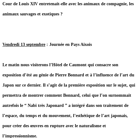
Cour de Louis XIV entretenait-elle avec les animaux de compagnie, les
animaux sauvages et exotiques ?
Vendredi 13 septembre
: Journée en Pays Aixois
Le matin nous visiterons l’Hôtel de Caumont qui consacre son
exposition d’été au génie de Pierre Bonnard et à l’influence de l’art du
Japon sur ce dernier. Il s’agit de la première exposition sur le sujet, qui
permettra de montrer comment Bonnard, celui que l’on surnommait
autrefois le “ Nabi très Japonard ” a intégré dans son traitement de
l’espace, du temps et du mouvement, l’esthétique de l’art japonais,
pour créer des œuvres en rupture avec le naturalisme et
l’impressionnisme.