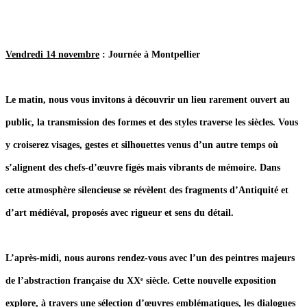
Vendredi 14 novembre
: Journée à Montpellier
Le matin, nous vous invitons à découvrir un lieu rarement ouvert au
public, la transmission des formes et des styles traverse les siècles. Vous
y croiserez visages, gestes et silhouettes venus d’un autre temps où
s’alignent des chefs-d’œuvre figés mais vibrants de mémoire. Dans
cette atmosphère silencieuse se révèlent des fragments d’Antiquité et
d’art médiéval, proposés avec rigueur et sens du détail.
L’après-midi, nous aurons rendez-vous avec l’un des peintres majeurs
de l’abstraction française du XXᵉ siècle. Cette nouvelle exposition
explore, à travers une sélection d’œuvres emblématiques, les dialogues